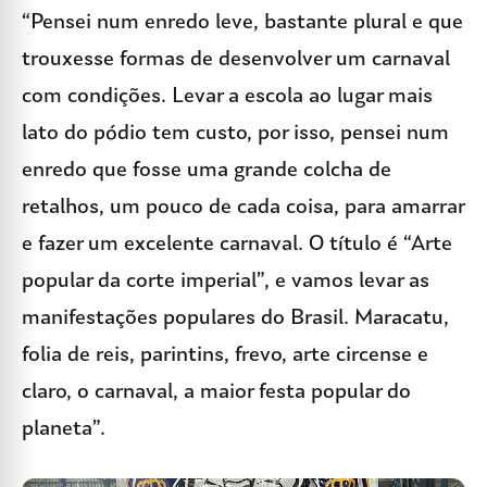
“Pensei num enredo leve, bastante plural e que
trouxesse formas de desenvolver um carnaval
com condições. Levar a escola ao lugar mais
lato do pódio tem custo, por isso, pensei num
enredo que fosse uma grande colcha de
retalhos, um pouco de cada coisa, para amarrar
e fazer um excelente carnaval. O título é “Arte
popular da corte imperial”, e vamos levar as
manifestações populares do Brasil. Maracatu,
folia de reis, parintins, frevo, arte circense e
claro, o carnaval, a maior festa popular do
planeta”.