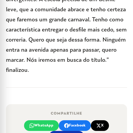
leve, que a comunidade abrace e tenho certeza
que faremos um grande carnaval. Tenho como
característica entregar o desfile mais cedo, sem
correria. Quero que seja dessa forma. Ninguém
entra na avenida apenas para passar, quero
marcar. Nós iremos em busca do título.”
finalizou.
COMPARTILHE
WhatsApp
Facebook
X