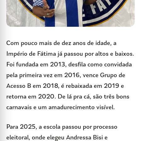
Com pouco mais de dez anos de idade, a
Império de Fátima já passou por altos e baixos.
Foi fundada em 2013, desfila como convidada
pela primeira vez em 2016, vence Grupo de
Acesso B em 2018, é rebaixada em 2019 e
retorna em 2020. De lá pra cá, são três bons
carnavais e um amadurecimento visível.
Para 2025, a escola passou por processo
eleitoral, onde elegeu Andressa Bisi e