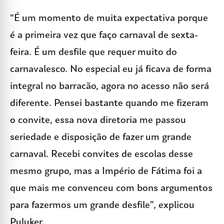
“É um momento de muita expectativa porque
é a primeira vez que faço carnaval de sexta-
feira. É um desfile que requer muito do
carnavalesco. No especial eu já ficava de forma
integral no barracão, agora no acesso não será
diferente. Pensei bastante quando me fizeram
o convite, essa nova diretoria me passou
seriedade e disposição de fazer um grande
carnaval. Recebi convites de escolas desse
mesmo grupo, mas a Império de Fátima foi a
que mais me convenceu com bons argumentos
para fazermos um grande desfile”, explicou
Puluker.