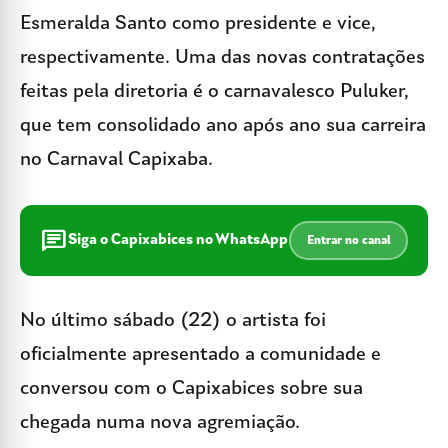
Esmeralda Santo como presidente e vice,
respectivamente. Uma das novas contratações
feitas pela diretoria é o carnavalesco Puluker,
que tem consolidado ano após ano sua carreira
no Carnaval Capixaba.
chat
Siga o Capixabices no WhatsApp
Entrar no canal
No último sábado (22) o artista foi
oficialmente apresentado a comunidade e
conversou com o Capixabices sobre sua
chegada numa nova agremiação.