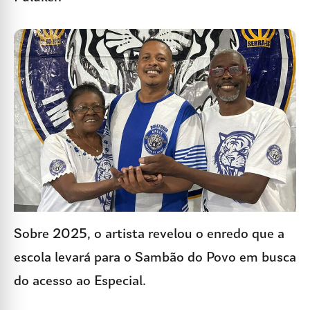
Sobre 2025, o artista revelou o enredo que a
escola levará para o Sambão do Povo em busca
do acesso ao Especial.