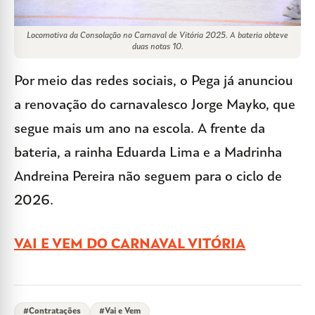
Locomotiva da Consolação no Carnaval de Vitória 2025. A bateria obteve
duas notas 10.
Por meio das redes sociais, o Pega já anunciou
a renovação do carnavalesco Jorge Mayko, que
segue mais um ano na escola. A frente da
bateria, a rainha Eduarda Lima e a Madrinha
Andreina Pereira não seguem para o ciclo de
2026.
VAI E VEM DO CARNAVAL VITÓRIA
#
Contratações
#
Vai e Vem