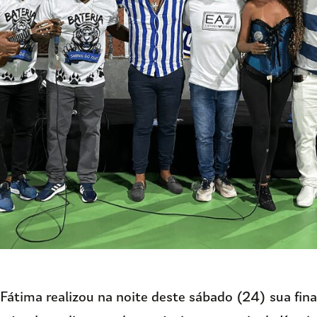
Fátima realizou na noite deste sábado (24) sua fin