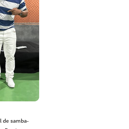
al de samba-