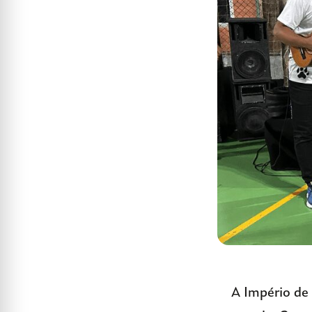
A Império de 