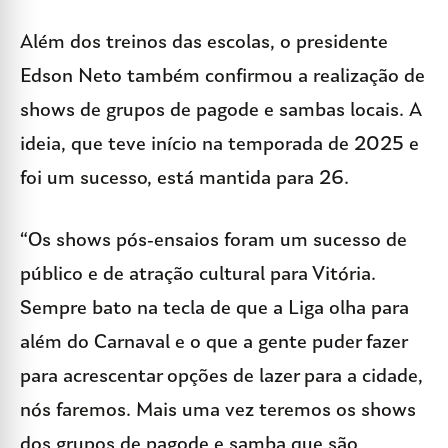
Além dos treinos das escolas, o presidente
Edson Neto também confirmou a realização de
shows de grupos de pagode e sambas locais. A
ideia, que teve início na temporada de 2025 e
foi um sucesso, está mantida para 26.
“Os shows pós-ensaios foram um sucesso de
público e de atração cultural para Vitória.
Sempre bato na tecla de que a Liga olha para
além do Carnaval e o que a gente puder fazer
para acrescentar opções de lazer para a cidade,
nós faremos. Mais uma vez teremos os shows
dos grupos de pagode e samba que são