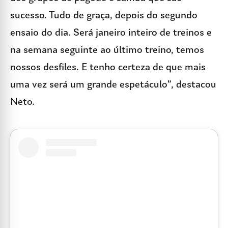
sucesso. Tudo de graça, depois do segundo
ensaio do dia. Será janeiro inteiro de treinos e
na semana seguinte ao último treino, temos
nossos desfiles. E tenho certeza de que mais
uma vez será um grande espetáculo”, destacou
Neto.