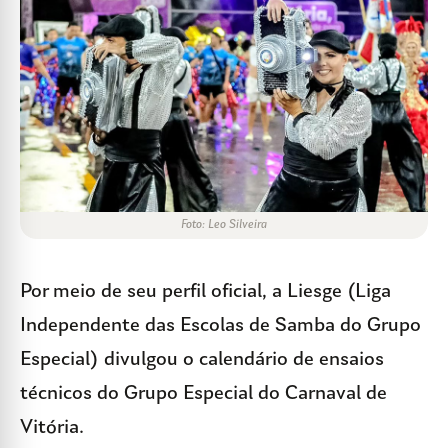
Foto: Leo Silveira
Por meio de seu perfil oficial, a Liesge (Liga
Independente das Escolas de Samba do Grupo
Especial) divulgou o calendário de ensaios
técnicos do Grupo Especial do Carnaval de
Vitória.