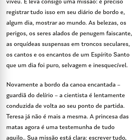
viveu. E leva consigo uma missão: é preciso
registrar tudo isso em seu diário de bordo e,
algum dia, mostrar ao mundo. As belezas, os
perigos, os seres alados de penugem faiscante,
as orquídeas suspensas em troncos seculares,
os cantos e os encantos de um Espírito Santo
que um dia foi puro, selvagem e inesquecível.
Novamente a bordo da canoa encantada –
guardiã do delírio – a cientista é lentamente
conduzida de volta ao seu ponto de partida.
Teresa já não é mais a mesma. A princesa das
matas agora é uma testemunha de tudo
aquilo.. Sua missão está clara: escrever tudo,