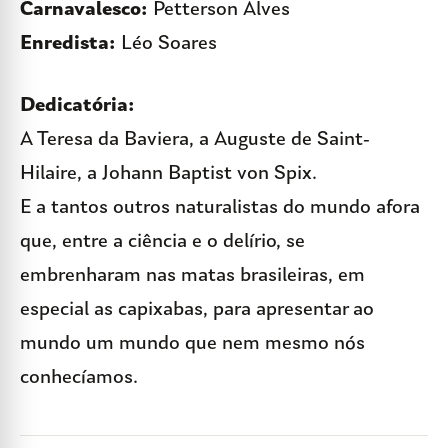
Carnavalesco:
Petterson Alves
Enredista:
Léo Soares
Dedicatória:
A Teresa da Baviera, a Auguste de Saint-
Hilaire, a Johann Baptist von Spix.
E a tantos outros naturalistas do mundo afora
que, entre a ciência e o delírio, se
embrenharam nas matas brasileiras, em
especial as capixabas, para apresentar ao
mundo um mundo que nem mesmo nós
conhecíamos.