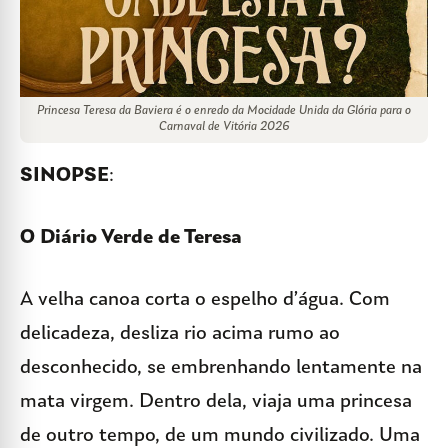
Princesa Teresa da Baviera é o enredo da Mocidade Unida da Glória para o
Carnaval de Vitória 2026
SINOPSE
:
O Diário Verde de Teresa
A velha canoa corta o espelho d’água. Com
delicadeza, desliza rio acima rumo ao
desconhecido, se embrenhando lentamente na
mata virgem. Dentro dela, viaja uma princesa
de outro tempo, de um mundo civilizado. Uma