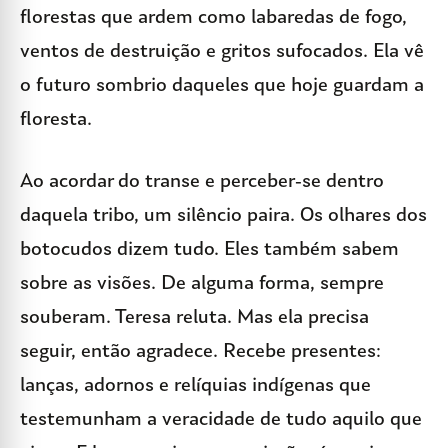
florestas que ardem como labaredas de fogo,
ventos de destruição e gritos sufocados. Ela vê
o futuro sombrio daqueles que hoje guardam a
floresta.
Ao acordar do transe e perceber-se dentro
daquela tribo, um silêncio paira. Os olhares dos
botocudos dizem tudo. Eles também sabem
sobre as visões. De alguma forma, sempre
souberam. Teresa reluta. Mas ela precisa
seguir, então agradece. Recebe presentes:
lanças, adornos e relíquias indígenas que
testemunham a veracidade de tudo aquilo que