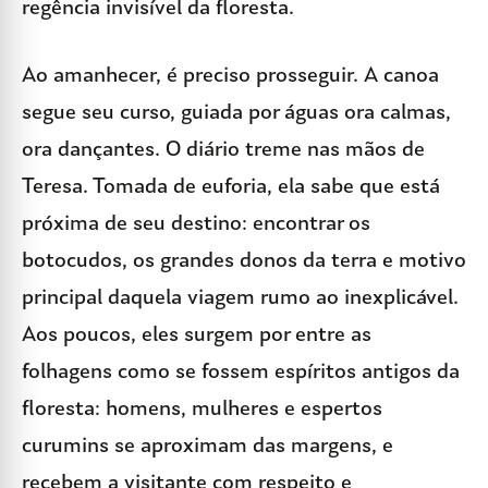
regência invisível da floresta.
Ao amanhecer, é preciso prosseguir. A canoa
segue seu curso, guiada por águas ora calmas,
ora dançantes. O diário treme nas mãos de
Teresa. Tomada de euforia, ela sabe que está
próxima de seu destino: encontrar os
botocudos, os grandes donos da terra e motivo
principal daquela viagem rumo ao inexplicável.
Aos poucos, eles surgem por entre as
folhagens como se fossem espíritos antigos da
floresta: homens, mulheres e espertos
curumins se aproximam das margens, e
recebem a visitante com respeito e