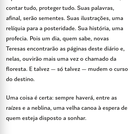
contar tudo, proteger tudo. Suas palavras,
afinal, serão sementes. Suas ilustrações, uma
relíquia para a posteridade. Sua história, uma
profecia. Pois um dia, quem sabe, novas
Teresas encontrarão as páginas deste diário e,
nelas, ouvirão mais uma vez o chamado da
floresta. E talvez — só talvez — mudem o curso
do destino.
Uma coisa é certa: sempre haverá, entre as
raízes e a neblina, uma velha canoa à espera de
quem esteja disposto a sonhar.