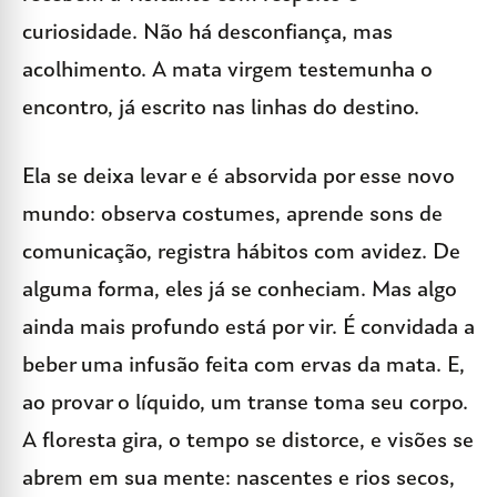
curiosidade. Não há desconfiança, mas
acolhimento. A mata virgem testemunha o
encontro, já escrito nas linhas do destino.
Ela se deixa levar e é absorvida por esse novo
mundo: observa costumes, aprende sons de
comunicação, registra hábitos com avidez. De
alguma forma, eles já se conheciam. Mas algo
ainda mais profundo está por vir. É convidada a
beber uma infusão feita com ervas da mata. E,
ao provar o líquido, um transe toma seu corpo.
A floresta gira, o tempo se distorce, e visões se
abrem em sua mente: nascentes e rios secos,