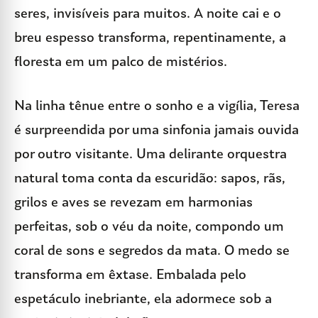
seres, invisíveis para muitos. A noite cai e o
breu espesso transforma, repentinamente, a
floresta em um palco de mistérios.
Na linha tênue entre o sonho e a vigília, Teresa
é surpreendida por uma sinfonia jamais ouvida
por outro visitante. Uma delirante orquestra
natural toma conta da escuridão: sapos, rãs,
grilos e aves se revezam em harmonias
perfeitas, sob o véu da noite, compondo um
coral de sons e segredos da mata. O medo se
transforma em êxtase. Embalada pelo
espetáculo inebriante, ela adormece sob a