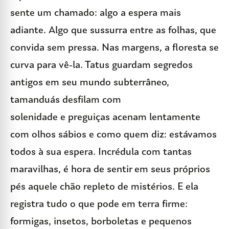
sente um chamado: algo a espera mais
adiante. Algo que sussurra entre as folhas, que
convida sem pressa. Nas margens, a floresta se
curva para vê-la. Tatus guardam segredos
antigos em seu mundo subterrâneo,
tamanduás desfilam com
solenidade e preguiças acenam lentamente
com olhos sábios e como quem diz: estávamos
todos à sua espera. Incrédula com tantas
maravilhas, é hora de sentir em seus próprios
pés aquele chão repleto de mistérios. E ela
registra tudo o que pode em terra firme:
formigas, insetos, borboletas e pequenos