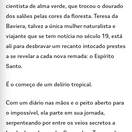
cientista de alma verde, que trocou o dourado
dos salões pelas cores da floresta. Teresa da
Baviera, talvez a única mulher naturalista e
viajante que se tem notícia no século 19, está
ali para desbravar um recanto intocado prestes
a se revelar a cada nova remada: o Espírito
Santo.
É o começo de um delírio tropical.
Com um diário nas mãos e o peito aberto para
o impossível, ela parte em sua jornada,
serpenteando por entre os veios secretos a