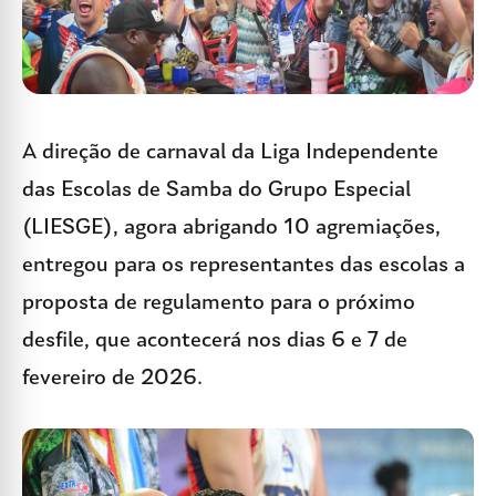
A direção de carnaval da Liga Independente
das Escolas de Samba do Grupo Especial
(LIESGE), agora abrigando 10 agremiações,
entregou para os representantes das escolas a
proposta de regulamento para o próximo
desfile, que acontecerá nos dias 6 e 7 de
fevereiro de 2026.