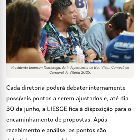
Presidente Emerson Xumbrega, da Independente de Boa Vista. Campeã do
Carnaval de Vitória 2025.
Cada diretoria poderá debater internamente
possíveis pontos a serem ajustados e, até dia
30 de junho, a LIESGE fica à disposição para o
encaminhamento de propostas. Após
recebimento e análise, os pontos são