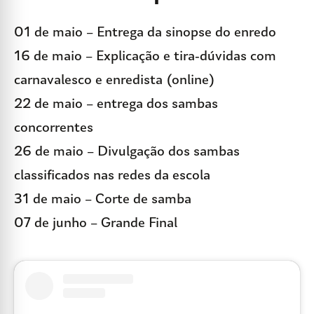
01 de maio – Entrega da sinopse do enredo
16 de maio – Explicação e tira-dúvidas com
carnavalesco e enredista (online)
22 de maio – entrega dos sambas
concorrentes
26 de maio – Divulgação dos sambas
classificados nas redes da escola
31 de maio – Corte de samba
07 de junho – Grande Final