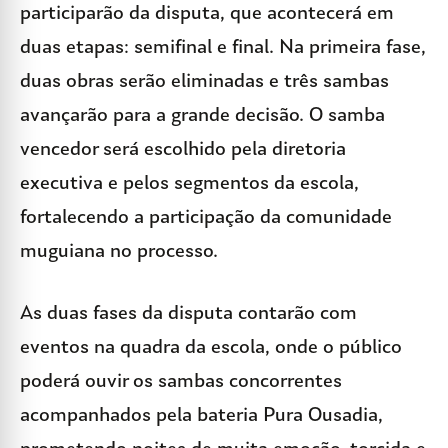
participarão da disputa, que acontecerá em
duas etapas: semifinal e final. Na primeira fase,
duas obras serão eliminadas e três sambas
avançarão para a grande decisão. O samba
vencedor será escolhido pela diretoria
executiva e pelos segmentos da escola,
fortalecendo a participação da comunidade
muguiana no processo.
As duas fases da disputa contarão com
eventos na quadra da escola, onde o público
poderá ouvir os sambas concorrentes
acompanhados pela bateria Pura Ousadia,