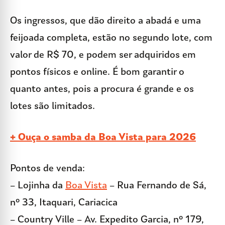
Os ingressos, que dão direito a abadá e uma
feijoada completa, estão no segundo lote, com
valor de R$ 70, e podem ser adquiridos em
pontos físicos e online. É bom garantir o
quanto antes, pois a procura é grande e os
lotes são limitados.
+ Ouça o samba da Boa Vista para 2026
Pontos de venda:
– Lojinha da
Boa Vista
– Rua Fernando de Sá,
nº 33, Itaquari, Cariacica
– Country Ville – Av. Expedito Garcia, nº 179,