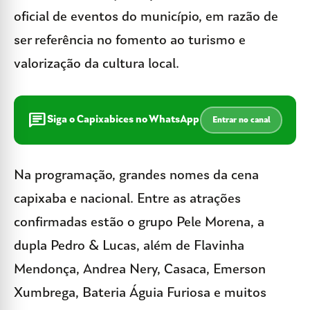
oficial de eventos do município, em razão de
ser referência no fomento ao turismo e
valorização da cultura local.
chat
Siga o Capixabices no WhatsApp
Entrar no canal
Na programação, grandes nomes da cena
capixaba e nacional. Entre as atrações
confirmadas estão o grupo Pele Morena, a
dupla Pedro & Lucas, além de Flavinha
Mendonça, Andrea Nery, Casaca, Emerson
Xumbrega, Bateria Águia Furiosa e muitos