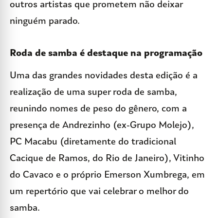
outros artistas que prometem não deixar
ninguém parado.
Roda de samba é destaque na programação
Uma das grandes novidades desta edição é a
realização de uma super roda de samba,
reunindo nomes de peso do gênero, com a
presença de Andrezinho (ex-Grupo Molejo),
PC Macabu (diretamente do tradicional
Cacique de Ramos, do Rio de Janeiro), Vitinho
do Cavaco e o próprio Emerson Xumbrega, em
um repertório que vai celebrar o melhor do
samba.