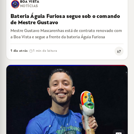
BOA VISTA
NOTÍCIAS
Bateria Águia Furiosa segue sob o comando
de Mestre Gustavo
Mestre Gustavo Mascarenhas está de contrato renovado com
a Boa Vista e segue a frente da bateria Águia Furiosa
1 dia atrás
1 min de leitura
·