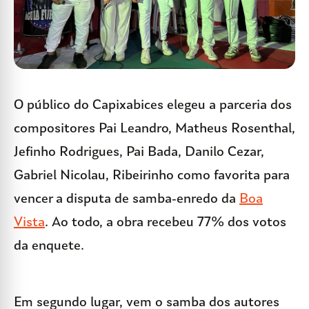
O público do Capixabices elegeu a parceria dos
compositores Pai Leandro, Matheus Rosenthal,
Jefinho Rodrigues, Pai Bada, Danilo Cezar,
Gabriel Nicolau, Ribeirinho como favorita para
vencer a disputa de samba-enredo da
Boa
Vista
. Ao todo, a obra recebeu 77% dos votos
da enquete.
Em segundo lugar, vem o samba dos autores