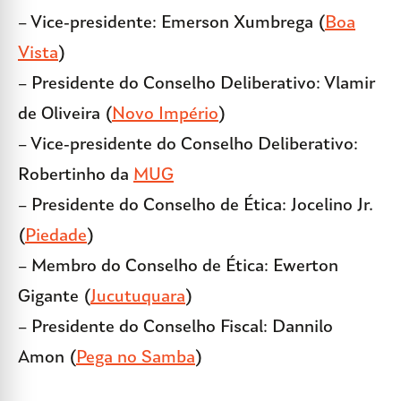
– Vice-presidente: Emerson Xumbrega (
Boa
Vista
)
– Presidente do Conselho Deliberativo: Vlamir
de Oliveira (
Novo Império
)
– Vice-presidente do Conselho Deliberativo:
Robertinho da
MUG
– Presidente do Conselho de Ética: Jocelino Jr.
(
Piedade
)
– Membro do Conselho de Ética: Ewerton
Gigante (
Jucutuquara
)
– Presidente do Conselho Fiscal: Dannilo
Amon (
Pega no Samba
)