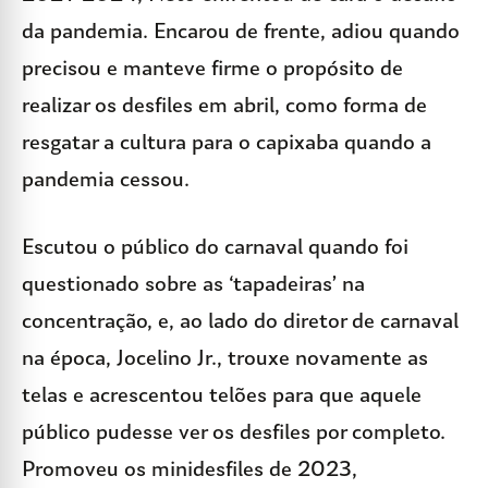
da pandemia. Encarou de frente, adiou quando
precisou e manteve firme o propósito de
realizar os desfiles em abril, como forma de
resgatar a cultura para o capixaba quando a
pandemia cessou.
Escutou o público do carnaval quando foi
questionado sobre as ‘tapadeiras’ na
concentração, e, ao lado do diretor de carnaval
na época, Jocelino Jr., trouxe novamente as
telas e acrescentou telões para que aquele
público pudesse ver os desfiles por completo.
Promoveu os minidesfiles de 2023,