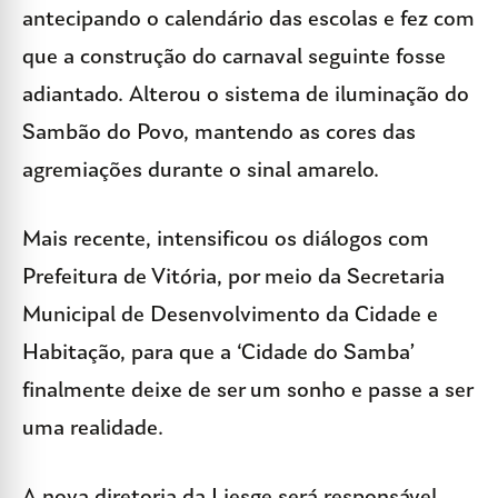
antecipando o calendário das escolas e fez com
que a construção do carnaval seguinte fosse
adiantado. Alterou o sistema de iluminação do
Sambão do Povo, mantendo as cores das
agremiações durante o sinal amarelo.
Mais recente, intensificou os diálogos com
Prefeitura de Vitória, por meio da Secretaria
Municipal de Desenvolvimento da Cidade e
Habitação, para que a ‘Cidade do Samba’
finalmente deixe de ser um sonho e passe a ser
uma realidade.