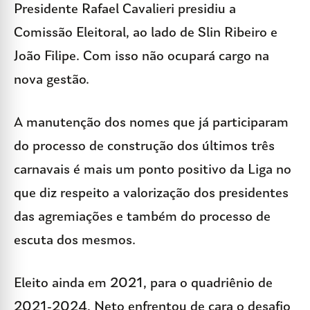
Presidente Rafael Cavalieri presidiu a
Comissão Eleitoral, ao lado de Slin Ribeiro e
João Filipe. Com isso não ocupará cargo na
nova gestão.
A manutenção dos nomes que já participaram
do processo de construção dos últimos três
carnavais é mais um ponto positivo da Liga no
que diz respeito a valorização dos presidentes
das agremiações e também do processo de
escuta dos mesmos.
Eleito ainda em 2021, para o quadriênio de
2021-2024, Neto enfrentou de cara o desafio