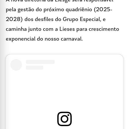
A nova diretoria da Liesge será responsável
pela gestão do próximo quadriênio (2025-
2028) dos desfiles do Grupo Especial, e
caminha junto com a Lieses para crescimento
exponencial do nosso carnaval.