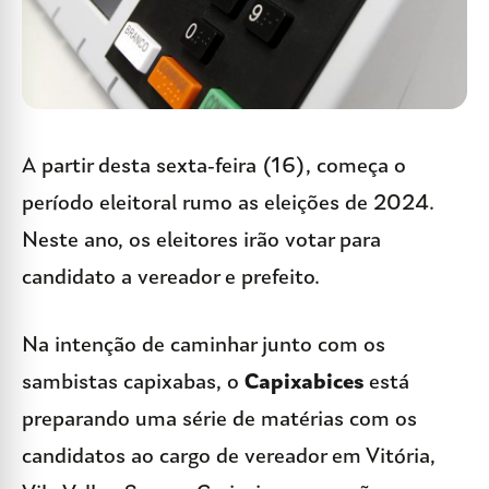
A partir desta sexta-feira (16), começa o
período eleitoral rumo as eleições de 2024.
Neste ano, os eleitores irão votar para
candidato a vereador e prefeito.
Na intenção de caminhar junto com os
sambistas capixabas, o
Capixabices
está
preparando uma série de matérias com os
candidatos ao cargo de vereador em Vitória,