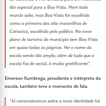
tão especial para a Boa Vista. Nem todo
mundo sabe, mas Boa Vista foi escolhida
como a primeira das oito maravilhas de
Cariacica, escolhida pelo público. No novo
plano de turismo do munícipio tem Boa Vista
em quase todas as páginas. Ver o nome da
escola sendo tão amplo, além de tudo que a
escola faz de social, é muito gratificante”.
Emerson Xumbrega, presidente e intérprete da
escola, também teve o momento de fala.
“Já conversávamos sobre a nova identidade há