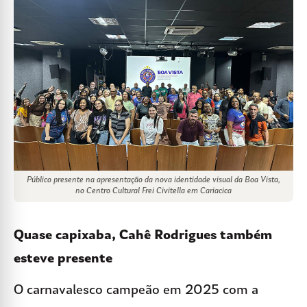
Público presente na apresentação da nova identidade visual da Boa Vista,
no Centro Cultural Frei Civitella em Cariacica
Quase capixaba, Cahê Rodrigues também
esteve presente
O carnavalesco campeão em 2025 com a