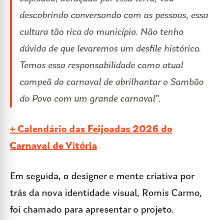
descobrindo conversando com as pessoas, essa
cultura tão rica do município. Não tenho
dúvida de que levaremos um desfile histórico.
Temos essa responsabilidade como atual
campeã do carnaval de abrilhantar o Sambão
do Povo com um grande carnaval”.
+ Calendário das Feijoadas 2026 do
Carnaval de Vitória
Em seguida, o designer e mente criativa por
trás da nova identidade visual, Romis Carmo,
foi chamado para apresentar o projeto.