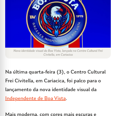
Nova identidade visual da Boa Vista, lançada no Centro Cultural Frei
Civitella, em Cariacica
Na última quarta-feira (3), o Centro Cultural
Frei Civitella, em Cariacica, foi palco para o
lançamento da nova identidade visual da
Independente de Boa Vista
.
Mais moderna, com cores mais escuras e