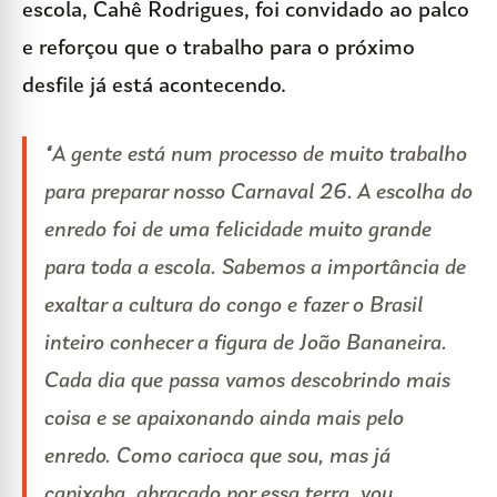
escola, Cahê Rodrigues, foi convidado ao palco
e reforçou que o trabalho para o próximo
desfile já está acontecendo.
“A gente está num processo de muito trabalho
para preparar nosso Carnaval 26. A escolha do
enredo foi de uma felicidade muito grande
para toda a escola. Sabemos a importância de
exaltar a cultura do congo e fazer o Brasil
inteiro conhecer a figura de João Bananeira.
Cada dia que passa vamos descobrindo mais
coisa e se apaixonando ainda mais pelo
enredo. Como carioca que sou, mas já
capixaba, abraçado por essa terra, vou