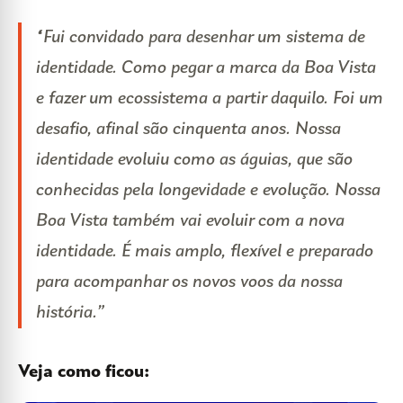
“Fui convidado para desenhar um sistema de
identidade. Como pegar a marca da Boa Vista
e fazer um ecossistema a partir daquilo. Foi um
desafio, afinal são cinquenta anos. Nossa
identidade evoluiu como as águias, que são
conhecidas pela longevidade e evolução. Nossa
Boa Vista também vai evoluir com a nova
identidade. É mais amplo, flexível e preparado
para acompanhar os novos voos da nossa
história.”
Veja como ficou: