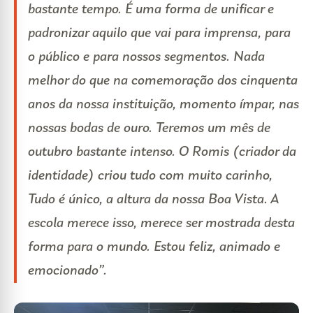
bastante tempo. É uma forma de unificar e
padronizar aquilo que vai para imprensa, para
o público e para nossos segmentos. Nada
melhor do que na comemoração dos cinquenta
anos da nossa instituição, momento ímpar, nas
nossas bodas de ouro. Teremos um mês de
outubro bastante intenso. O Romis (criador da
identidade) criou tudo com muito carinho,
Tudo é único, a altura da nossa Boa Vista. A
escola merece isso, merece ser mostrada desta
forma para o mundo. Estou feliz, animado e
emocionado”.