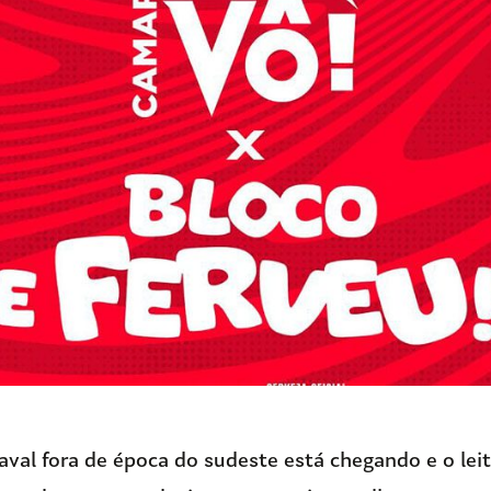
val fora de época do sudeste está chegando e o leit