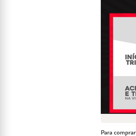
Para comprar