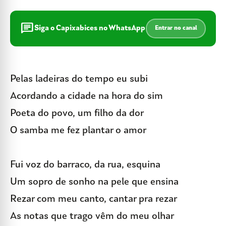
chat
Siga o Capixabices no WhatsApp
Entrar no canal
Pelas ladeiras do tempo eu subi
Acordando a cidade na hora do sim
Poeta do povo, um filho da dor
O samba me fez plantar o amor
Fui voz do barraco, da rua, esquina
Um sopro de sonho na pele que ensina
Rezar com meu canto, cantar pra rezar
As notas que trago vêm do meu olhar