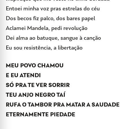
Entoei minha voz pras estrelas do céu
Dos becos fiz palco, dos bares papel
Aclamei Mandela, pedi revolução
Dei alma ao batuque, sangue à canção
Eu sou resistência, a libertação
MEU POVO CHAMOU
E EU ATENDI
SÓ PRA TE VER SORRIR
TEU ANJO NEGRO TAÍ
RUFA O TAMBOR PRA MATAR A SAUDADE
ETERNAMENTE PIEDADE