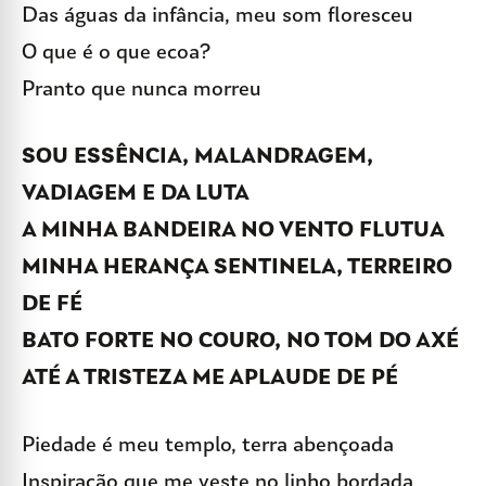
Das águas da infância, meu som floresceu
O que é o que ecoa?
Pranto que nunca morreu
SOU ESSÊNCIA, MALANDRAGEM,
VADIAGEM E DA LUTA
A MINHA BANDEIRA NO VENTO FLUTUA
MINHA HERANÇA SENTINELA, TERREIRO
DE FÉ
BATO FORTE NO COURO, NO TOM DO AXÉ
ATÉ A TRISTEZA ME APLAUDE DE PÉ
Piedade é meu templo, terra abençoada
Inspiração que me veste no linho bordada