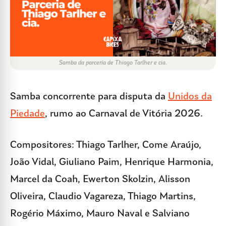
Samba da parceria de Thiago Tarlher e cia.
Samba concorrente para disputa da
Unidos da
Piedade
, rumo ao Carnaval de Vitória 2026.
Compositores: Thiago Tarlher, Come Araújo,
João Vidal, Giuliano Paim, Henrique Harmonia,
Marcel da Coah, Ewerton Skolzin, Alisson
Oliveira, Claudio Vagareza, Thiago Martins,
Rogério Máximo, Mauro Naval e Salviano