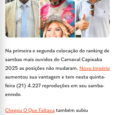
Na primeira e segunda colocação do ranking de
sambas mais ouvidos do Carnaval Capixaba
2025 as posições não mudaram.
Novo Império
aumentou sua vantagem e tem nesta quinta-
feira (21) 4.227 reproduções em seu samba-
enredo.
Chegou O Que Faltava
também subiu