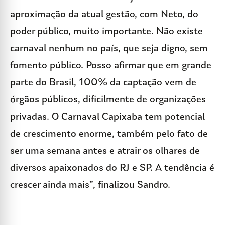
aproximação da atual gestão, com Neto, do
poder público, muito importante. Não existe
carnaval nenhum no país, que seja digno, sem
fomento público. Posso afirmar que em grande
parte do Brasil, 100% da captação vem de
órgãos públicos, dificilmente de organizações
privadas. O Carnaval Capixaba tem potencial
de crescimento enorme, também pelo fato de
ser uma semana antes e atrair os olhares de
diversos apaixonados do RJ e SP. A tendência é
crescer ainda mais”, finalizou Sandro.