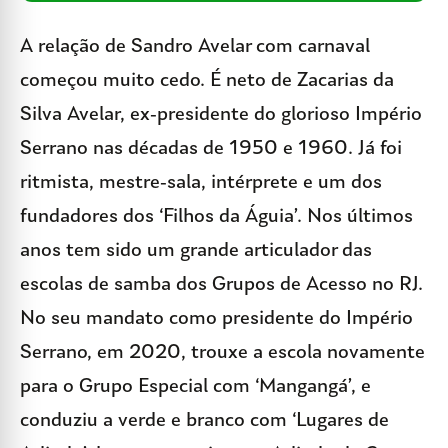
A relação de Sandro Avelar com carnaval
começou muito cedo. É neto de Zacarias da
Silva Avelar, ex-presidente do glorioso Império
Serrano nas décadas de 1950 e 1960. Já foi
ritmista, mestre-sala, intérprete e um dos
fundadores dos ‘Filhos da Águia’. Nos últimos
anos tem sido um grande articulador das
escolas de samba dos Grupos de Acesso no RJ.
No seu mandato como presidente do Império
Serrano, em 2020, trouxe a escola novamente
para o Grupo Especial com ‘Mangangá’, e
conduziu a verde e branco com ‘Lugares de