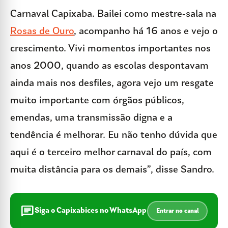
Carnaval Capixaba. Bailei como mestre-sala na
Rosas de Ouro
, acompanho há 16 anos e vejo o
crescimento. Vivi momentos importantes nos
anos 2000, quando as escolas despontavam
ainda mais nos desfiles, agora vejo um resgate
muito importante com órgãos públicos,
emendas, uma transmissão digna e a
tendência é melhorar. Eu não tenho dúvida que
aqui é o terceiro melhor carnaval do país, com
muita distância para os demais”, disse Sandro.
chat
Siga o Capixabices no WhatsApp
Entrar no canal