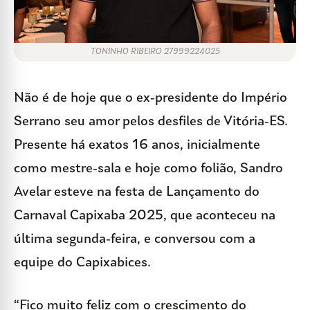
TONINHO RIBEIRO 27999224025
Não é de hoje que o ex-presidente do Império
Serrano seu amor pelos desfiles de Vitória-ES.
Presente há exatos 16 anos, inicialmente
como mestre-sala e hoje como folião, Sandro
Avelar esteve na festa de Lançamento do
Carnaval Capixaba 2025, que aconteceu na
última segunda-feira, e conversou com a
equipe do Capixabices.
“Fico muito feliz com o crescimento do