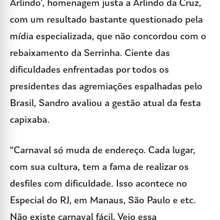
Arlindo’, homenagem justa a Arlindo da Cruz,
com um resultado bastante questionado pela
mídia especializada, que não concordou com o
rebaixamento da Serrinha. Ciente das
dificuldades enfrentadas por todos os
presidentes das agremiações espalhadas pelo
Brasil, Sandro avaliou a gestão atual da festa
capixaba.
“Carnaval só muda de endereço. Cada lugar,
com sua cultura, tem a fama de realizar os
desfiles com dificuldade. Isso acontece no
Especial do RJ, em Manaus, São Paulo e etc.
Não existe carnaval fácil. Vejo essa