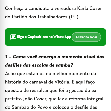
Conheça a candidata a vereadora Karla Coser
do Partido dos Trabalhadores (PT).
chat
Siga o Capixabices no WhatsApp
Entrar no canal
1 – Como você enxerga o momento atual dos
desfiles das escolas de samba?
Acho que estamos no melhor momento da
história do carnaval de Vitória. E aqui faço
questão de ressaltar que foi a gestão do ex-
prefeito João Coser, que fez a reforma integral
do Sambão do Povo e colocou o desfile das