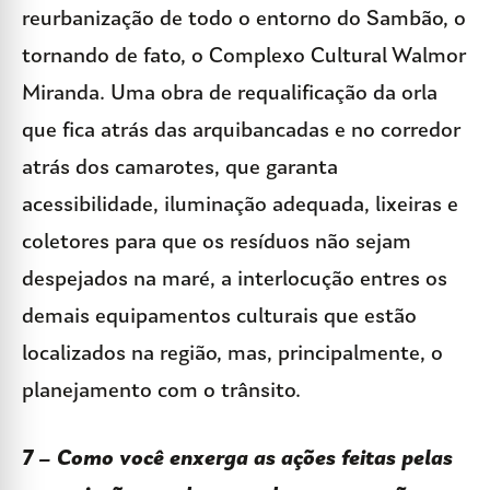
reurbanização de todo o entorno do Sambão, o
tornando de fato, o Complexo Cultural Walmor
Miranda. Uma obra de requalificação da orla
que fica atrás das arquibancadas e no corredor
atrás dos camarotes, que garanta
acessibilidade, iluminação adequada, lixeiras e
coletores para que os resíduos não sejam
despejados na maré, a interlocução entres os
demais equipamentos culturais que estão
localizados na região, mas, principalmente, o
planejamento com o trânsito.
7 – Como você enxerga as ações feitas pelas