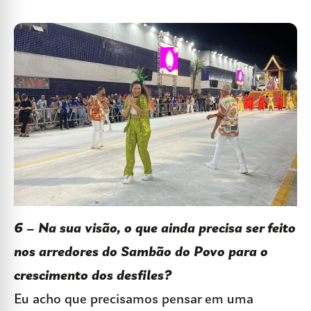
6 – Na sua visão, o que ainda precisa ser feito
nos arredores do Sambão do Povo para o
crescimento dos desfiles?
Eu acho que precisamos pensar em uma