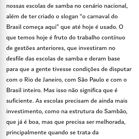
nossas escolas de samba no cenário nacional,
além de ter criado o slogan “o carnaval do
Brasil começa aqui” que até hoje é usado. O
que temos hoje é fruto do trabalho contínuo
de gestões anteriores, que investiram no
desfile das escolas de samba e deram base
para que a gente tivesse condições de disputar
com o Rio de Janeiro, com São Paulo e com o
Brasil inteiro. Mas isso não significa que é
suficiente. As escolas precisam de ainda mais
investimento, como na estrutura do Sambão,
que já é boa, mas que precisa ser melhorada,
principalmente quando se trata da