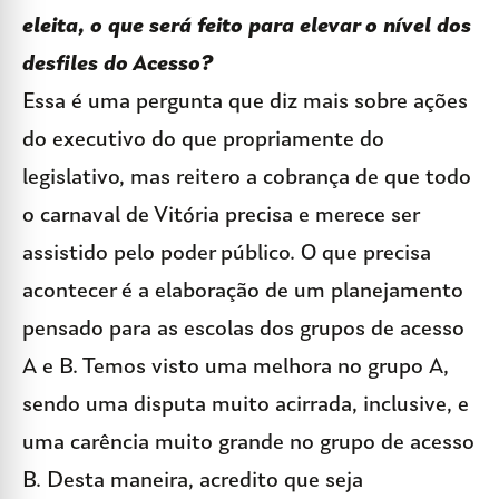
eleita, o que será feito para elevar o nível dos
desfiles do Acesso?
Essa é uma pergunta que diz mais sobre ações
do executivo do que propriamente do
legislativo, mas reitero a cobrança de que todo
o carnaval de Vitória precisa e merece ser
assistido pelo poder público. O que precisa
acontecer é a elaboração de um planejamento
pensado para as escolas dos grupos de acesso
A e B. Temos visto uma melhora no grupo A,
sendo uma disputa muito acirrada, inclusive, e
uma carência muito grande no grupo de acesso
B. Desta maneira, acredito que seja