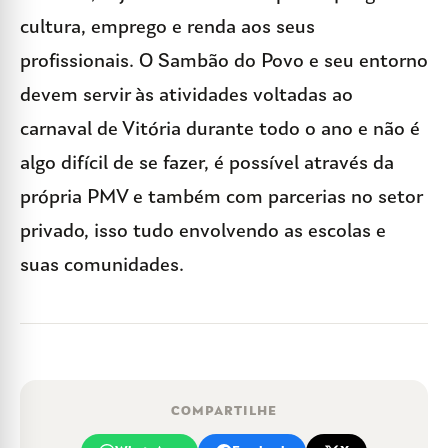
cultura, emprego e renda aos seus
profissionais. O Sambão do Povo e seu entorno
devem servir às atividades voltadas ao
carnaval de Vitória durante todo o ano e não é
algo difícil de se fazer, é possível através da
própria PMV e também com parcerias no setor
privado, isso tudo envolvendo as escolas e
suas comunidades.
COMPARTILHE