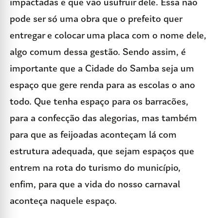
impactadas e que vão usufruir dele. Essa não
pode ser só uma obra que o prefeito quer
entregar e colocar uma placa com o nome dele,
algo comum dessa gestão. Sendo assim, é
importante que a Cidade do Samba seja um
espaço que gere renda para as escolas o ano
todo. Que tenha espaço para os barracões,
para a confecção das alegorias, mas também
para que as feijoadas aconteçam lá com
estrutura adequada, que sejam espaços que
entrem na rota do turismo do município,
enfim, para que a vida do nosso carnaval
aconteça naquele espaço.