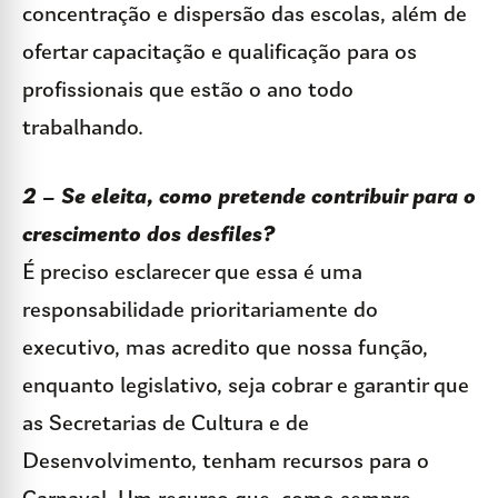
concentração e dispersão das escolas, além de
ofertar capacitação e qualificação para os
profissionais que estão o ano todo
trabalhando.
2 – Se eleita, como pretende contribuir para o
crescimento dos desfiles?
É preciso esclarecer que essa é uma
responsabilidade prioritariamente do
executivo, mas acredito que nossa função,
enquanto legislativo, seja cobrar e garantir que
as Secretarias de Cultura e de
Desenvolvimento, tenham recursos para o