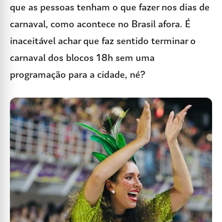
que as pessoas tenham o que fazer nos dias de
carnaval, como acontece no Brasil afora. É
inaceitável achar que faz sentido terminar o
carnaval dos blocos 18h sem uma
programação para a cidade, né?