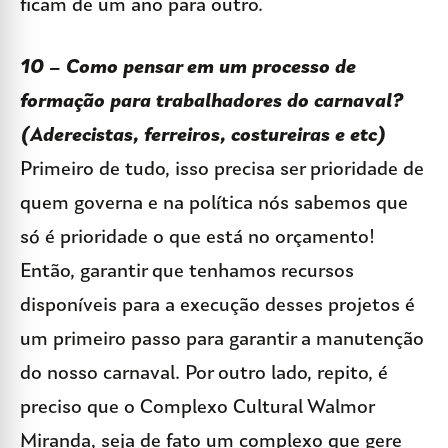
ficam de um ano para outro.
10 – Como pensar em um processo de
formação para trabalhadores do carnaval?
(Aderecistas, ferreiros, costureiras e etc)
Primeiro de tudo, isso precisa ser prioridade de
quem governa e na política nós sabemos que
só é prioridade o que está no orçamento!
Então, garantir que tenhamos recursos
disponíveis para a execução desses projetos é
um primeiro passo para garantir a manutenção
do nosso carnaval. Por outro lado, repito, é
preciso que o Complexo Cultural Walmor
Miranda, seja de fato um complexo que gere