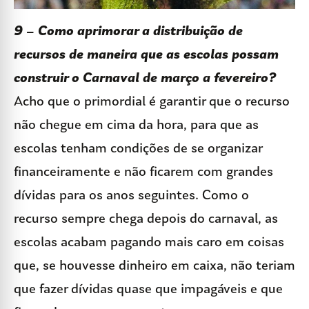
9 – Como aprimorar a distribuição de
recursos de maneira que as escolas possam
construir o Carnaval de março a fevereiro?
Acho que o primordial é garantir que o recurso
não chegue em cima da hora, para que as
escolas tenham condições de se organizar
financeiramente e não ficarem com grandes
dívidas para os anos seguintes. Como o
recurso sempre chega depois do carnaval, as
escolas acabam pagando mais caro em coisas
que, se houvesse dinheiro em caixa, não teriam
que fazer dívidas quase que impagáveis e que