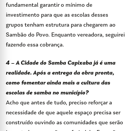
fundamental garantir o mínimo de
investimento para que as escolas desses
grupos tenham estrutura para chegarem ao
Sambão do Povo. Enquanto vereadora, seguirei
fazendo essa cobrança.
4 – A Cidade do Samba Capixaba já é uma
realidade. Após a entrega da obra pronta,
como fomentar ainda mais a cultura das
escolas de samba no município?
Acho que antes de tudo, preciso reforçar a
necessidade de que aquele espaço precisa ser
construído ouvindo as comunidades que serão