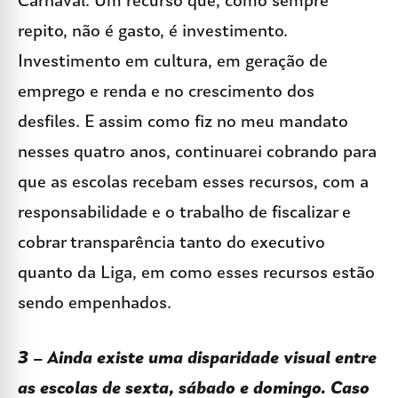
Carnaval. Um recurso que, como sempre
repito, não é gasto, é investimento.
Investimento em cultura, em geração de
emprego e renda e no crescimento dos
desfiles. E assim como fiz no meu mandato
nesses quatro anos, continuarei cobrando para
que as escolas recebam esses recursos, com a
responsabilidade e o trabalho de fiscalizar e
cobrar transparência tanto do executivo
quanto da Liga, em como esses recursos estão
sendo empenhados.
3 – Ainda existe uma disparidade visual entre
as escolas de sexta, sábado e domingo. Caso