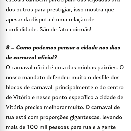
escolas também participam das feijoadas uns
dos outros para prestigiar, isso mostra que
apesar da disputa é uma relação de
cordialidade. São de fato coirmãs!
8 – Como podemos pensar a cidade nos dias
de carnaval oficial?
O carnaval oficial é uma das minhas paixões. O
nosso mandato defendeu muito o desfile dos
blocos de carnaval, principalmente o do centro
de Vitória e nesse ponto específico a cidade de
Vitória precisa melhorar muito. O carnaval de
rua está com proporções gigantescas, levando
mais de 100 mil pessoas para rua e a gente