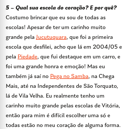
5 – Qual sua escola do coração? E por quê?
Costumo brincar que eu sou de todas as
escolas! Apesar de ter um carinho muito
grande pela
Jucutuquara
, que foi a primeira
escola que desfilei, acho que lá em 2004/05 e
pela
Piedade
, que fui destaque em um carro, e
foi uma grande honra e emoção! Mas eu
também já saí no
Pega no Samba
, na Chega
Mais, até na Independentes de São Torquato,
lá de Vila Velha. Eu realmente tenho um
carinho muito grande pelas escolas de Vitória,
então para mim é difícil escolher uma só e
todas estão no meu coração de alguma forma.