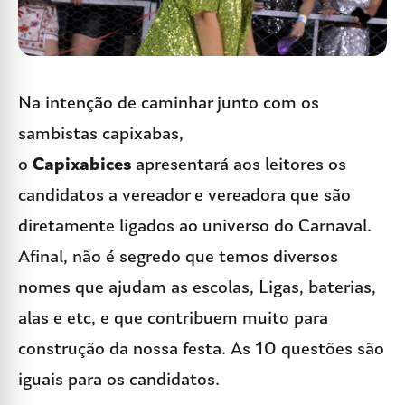
Na intenção de caminhar junto com os
sambistas capixabas,
o
Capixabices
apresentará aos leitores os
candidatos a vereador e vereadora que são
diretamente ligados ao universo do Carnaval.
Afinal, não é segredo que temos diversos
nomes que ajudam as escolas, Ligas, baterias,
alas e etc, e que contribuem muito para
construção da nossa festa. As 10 questões são
iguais para os candidatos.