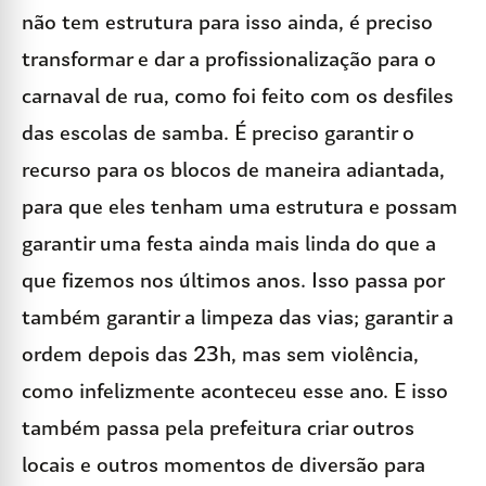
não tem estrutura para isso ainda, é preciso
transformar e dar a profissionalização para o
carnaval de rua, como foi feito com os desfiles
das escolas de samba. É preciso garantir o
recurso para os blocos de maneira adiantada,
para que eles tenham uma estrutura e possam
garantir uma festa ainda mais linda do que a
que fizemos nos últimos anos. Isso passa por
também garantir a limpeza das vias; garantir a
ordem depois das 23h, mas sem violência,
como infelizmente aconteceu esse ano. E isso
também passa pela prefeitura criar outros
locais e outros momentos de diversão para