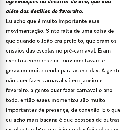
agremiações no decorrer do ano, que vão
além dos desfiles de fevereiro.
Eu acho que é muito importante essa
movimentação. Sinto falta de uma coisa de
que quando o João era prefeito, que eram os
ensaios das escolas no pré-carnaval. Eram
eventos enormes que movimentavam e
geravam muita renda para as escolas. A gente
não quer fazer carnaval só em janeiro e
fevereiro, a gente quer fazer carnaval o ano
todo, então esses momentos são muito
importantes de presença, de conexão. E o que
eu acho mais bacana é que pessoas de outras