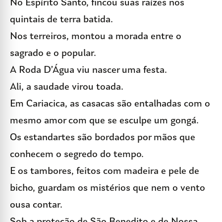
No Espírito Santo, fincou suas raízes nos
quintais de terra batida.
Nos terreiros, montou a morada entre o
sagrado e o popular.
A Roda D’Água viu nascer uma festa.
Ali, a saudade virou toada.
Em Cariacica, as casacas são entalhadas com o
mesmo amor com que se esculpe um gongá.
Os estandartes são bordados por mãos que
conhecem o segredo do tempo.
E os tambores, feitos com madeira e pele de
bicho, guardam os mistérios que nem o vento
ousa contar.