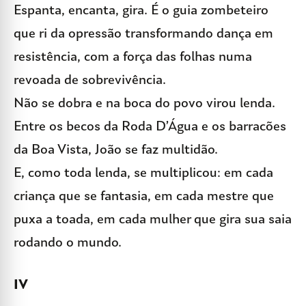
Espanta, encanta, gira. É o guia zombeteiro
que ri da opressão transformando dança em
resistência, com a força das folhas numa
revoada de sobrevivência.
Não se dobra e na boca do povo virou lenda.
Entre os becos da Roda D’Água e os barracões
da Boa Vista, João se faz multidão.
E, como toda lenda, se multiplicou: em cada
criança que se fantasia, em cada mestre que
puxa a toada, em cada mulher que gira sua saia
rodando o mundo.
IV