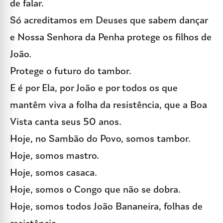
de falar.
Só acreditamos em Deuses que sabem dançar
e Nossa Senhora da Penha protege os filhos de
João.
Protege o futuro do tambor.
E é por Ela, por João e por todos os que
mantêm viva a folha da resistência, que a Boa
Vista canta seus 50 anos.
Hoje, no Sambão do Povo, somos tambor.
Hoje, somos mastro.
Hoje, somos casaca.
Hoje, somos o Congo que não se dobra.
Hoje, somos todos João Bananeira, folhas de