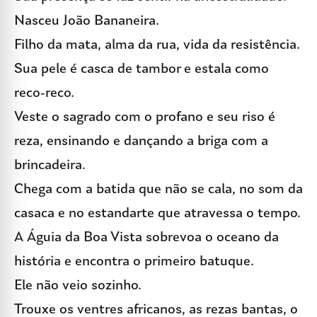
Nasceu João Bananeira.
Filho da mata, alma da rua, vida da resistência.
Sua pele é casca de tambor e estala como
reco-reco.
Veste o sagrado com o profano e seu riso é
reza, ensinando e dançando a briga com a
brincadeira.
Chega com a batida que não se cala, no som da
casaca e no estandarte que atravessa o tempo.
A Águia da Boa Vista sobrevoa o oceano da
história e encontra o primeiro batuque.
Ele não veio sozinho.
Trouxe os ventres africanos, as rezas bantas, o