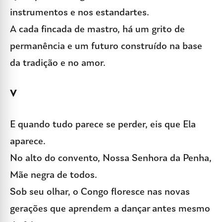
instrumentos e nos estandartes.
A cada fincada de mastro, há um grito de
permanência e um futuro construído na base
da tradição e no amor.
V
E quando tudo parece se perder, eis que Ela
aparece.
No alto do convento, Nossa Senhora da Penha,
Mãe negra de todos.
Sob seu olhar, o Congo floresce nas novas
gerações que aprendem a dançar antes mesmo