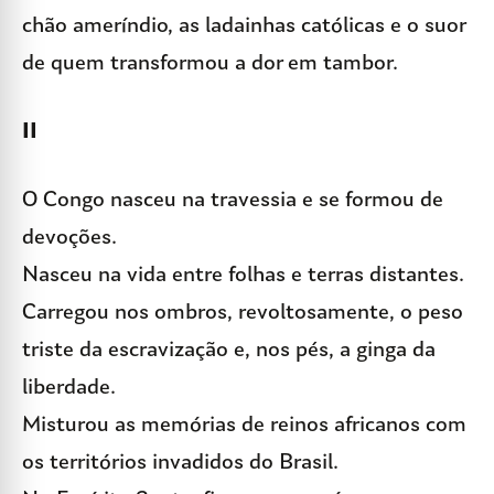
chão ameríndio, as ladainhas católicas e o suor
de quem transformou a dor em tambor.
II
O Congo nasceu na travessia e se formou de
devoções.
Nasceu na vida entre folhas e terras distantes.
Carregou nos ombros, revoltosamente, o peso
triste da escravização e, nos pés, a ginga da
liberdade.
Misturou as memórias de reinos africanos com
os territórios invadidos do Brasil.