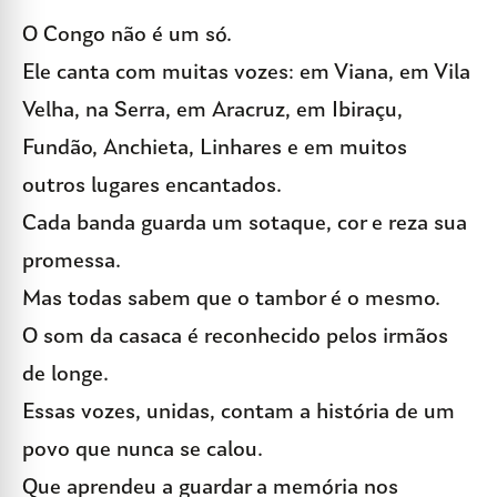
O Congo não é um só.
Ele canta com muitas vozes: em Viana, em Vila
Velha, na Serra, em Aracruz, em Ibiraçu,
Fundão, Anchieta, Linhares e em muitos
outros lugares encantados.
Cada banda guarda um sotaque, cor e reza sua
promessa.
Mas todas sabem que o tambor é o mesmo.
O som da casaca é reconhecido pelos irmãos
de longe.
Essas vozes, unidas, contam a história de um
povo que nunca se calou.
Que aprendeu a guardar a memória nos