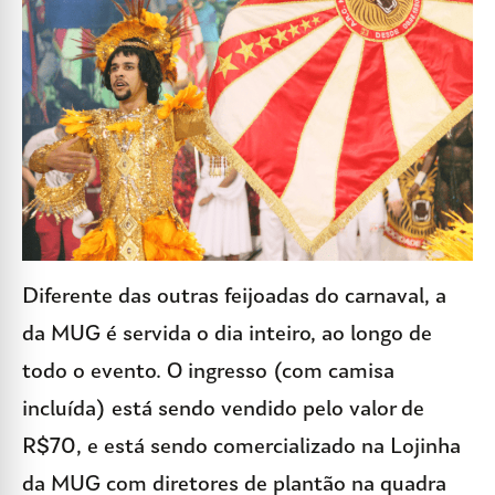
Diferente das outras feijoadas do carnaval, a
da MUG é servida o dia inteiro, ao longo de
todo o evento. O ingresso (com camisa
incluída) está sendo vendido pelo valor de
R$70, e está sendo comercializado na Lojinha
da MUG com diretores de plantão na quadra