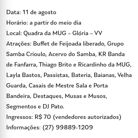
Data: 11 de agosto
Horário: a partir do meio dia
Local: Quadra da MUG – Glória – VV
Atrações: Buffet de Feijoada liberado, Grupo
Samba Crioulo, Acervo do Samba, KR Banda
de Fanfarra, Thiago Brito e Ricardinho da MUG,
Layla Bastos, Passistas, Bateria, Baianas, Velha
Guarda, Casais de Mestre Sala e Porta
Bandeira, Destaques, Musas e Musos,
Segmentos e DJ Pato.
Ingressos: R$ 70 (vendedores autorizados)
Informações: (27) 99889-1209