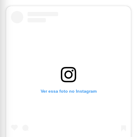
Ver essa foto no Instagram