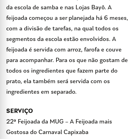
da escola de samba e nas Lojas Bayô. A
feijoada começou a ser planejada há 6 meses,
com a divisão de tarefas, na qual todos os
segmentos da escola estão envolvidos. A
feijoada é servida com arroz, farofa e couve
para acompanhar. Para os que não gostam de
todos os ingredientes que fazem parte do
prato, ela também será servida com os
ingredientes em separado.
SERVIÇO
22ª Feijoada da MUG – A Feijoada mais
Gostosa do Carnaval Capixaba