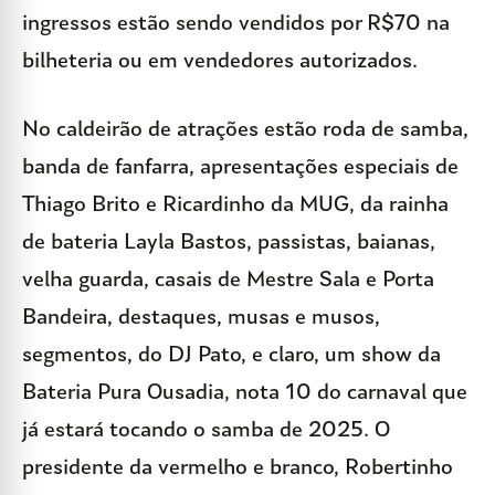
ingressos estão sendo vendidos por R$70 na
bilheteria ou em vendedores autorizados.
No caldeirão de atrações estão roda de samba,
banda de fanfarra, apresentações especiais de
Thiago Brito e Ricardinho da MUG, da rainha
de bateria Layla Bastos, passistas, baianas,
velha guarda, casais de Mestre Sala e Porta
Bandeira, destaques, musas e musos,
segmentos, do DJ Pato, e claro, um show da
Bateria Pura Ousadia, nota 10 do carnaval que
já estará tocando o samba de 2025. O
presidente da vermelho e branco, Robertinho